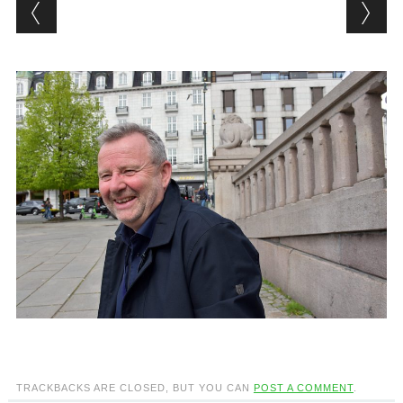
TRACKBACKS ARE CLOSED, BUT YOU CAN
POST A COMMENT
.