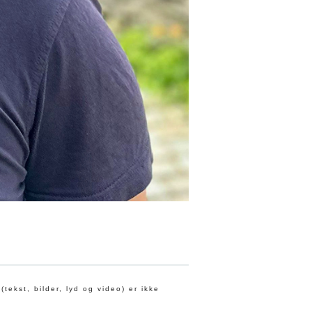
tekst, bilder, lyd og video) er ikke