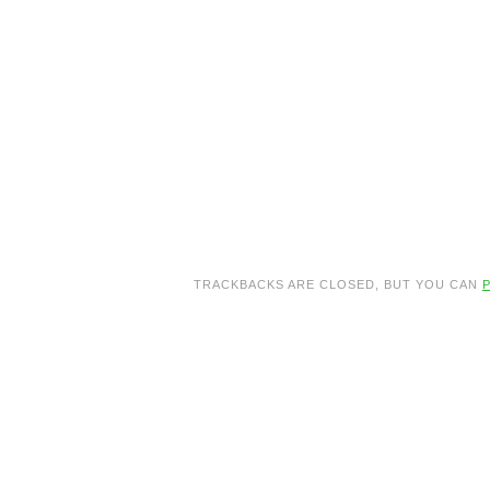
TRACKBACKS ARE CLOSED, BUT YOU CAN