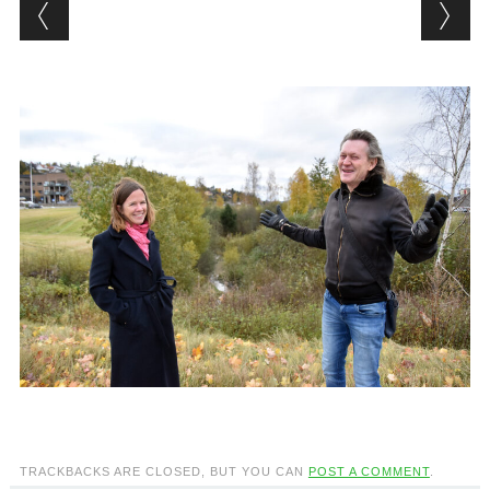
TRACKBACKS ARE CLOSED, BUT YOU CAN
POST A COMMENT
.