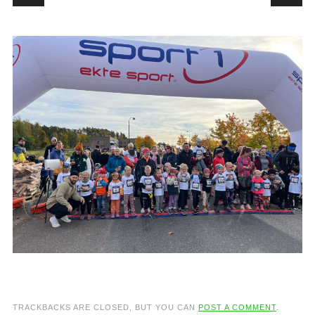
TRACKBACKS ARE CLOSED, BUT YOU CAN
POST A COMMENT
.