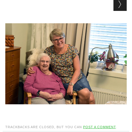
TRACKBACKS ARE CLOSED, BUT YOU CAN
POST A COMMENT
.