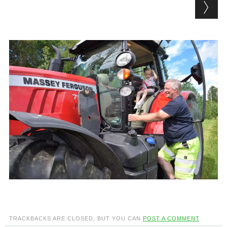
TRACKBACKS ARE CLOSED, BUT YOU CAN
POST A COMMENT
.