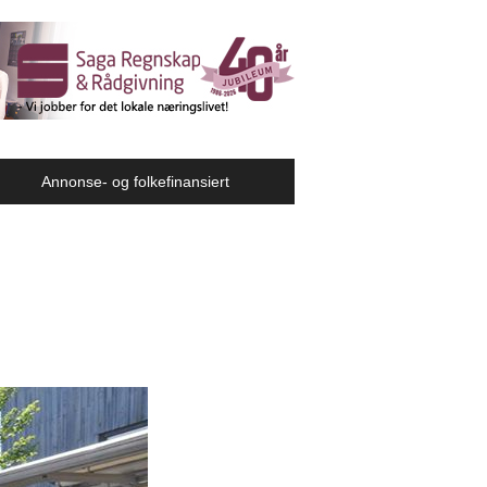
Annonse- og folkefinansiert