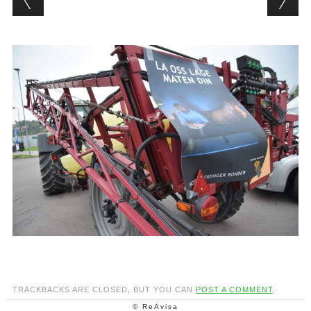
TRACKBACKS ARE CLOSED, BUT YOU CAN
POST A COMMENT
.
© ReAvisa