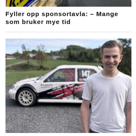
Fyller opp sponsortavla: – Mange
som bruker mye tid