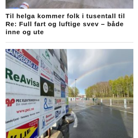
Til helga kommer folk i tusentall til
Re: Full fart og luftige svev – både
inne og ute