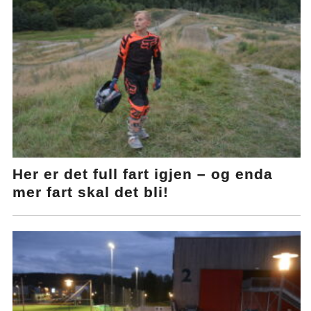
Her er det full fart igjen – og enda
mer fart skal det bli!