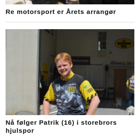
Re motorsport er Årets arrangør
Nå følger Patrik (16) i storebrors
hjulspor