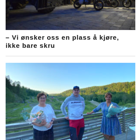
– Vi ønsker oss en plass å kjøre,
ikke bare skru