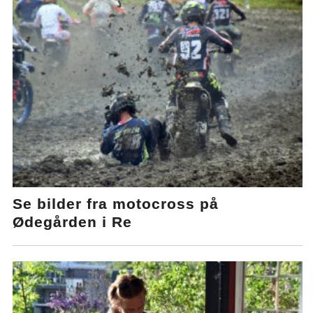
Se bilder fra motocross på
Ødegården i Re