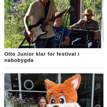
Otto Junior klar for festival i
nabobygda