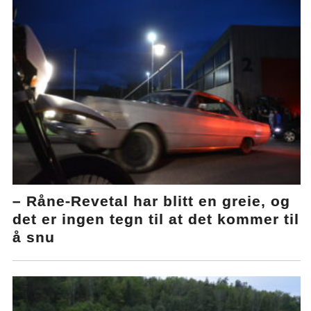
– Råne-Revetal har blitt en greie, og
det er ingen tegn til at det kommer til
å snu