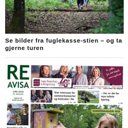
Se bilder fra fuglekasse-stien – og ta
gjerne turen