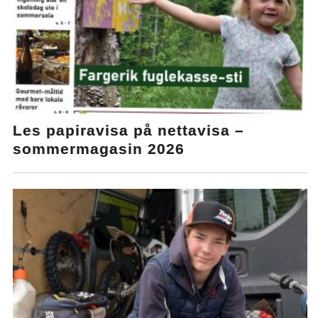
Les papiravisa på nettavisa –
sommermagasin 2026