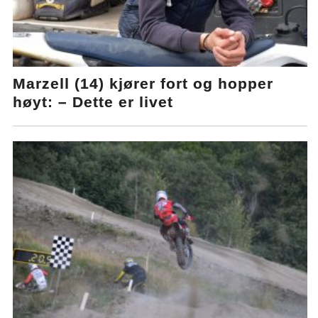
Marzell (14) kjører fort og hopper
høyt: – Dette er livet