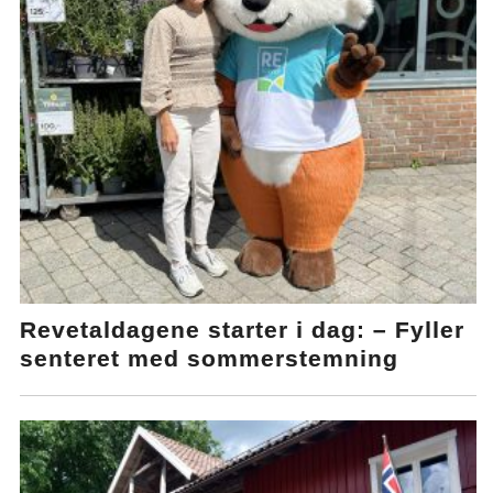
Revetaldagene starter i dag: – Fyller
senteret med sommerstemning