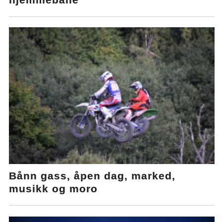
Bånn gass, åpen dag, marked,
musikk og moro